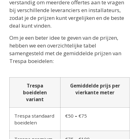
verstandig om meerdere offertes aan te vragen
bij verschillende leveranciers en installateurs,
zodat je de prijzen kunt vergelijken en de beste
deal kunt vinden.
Om je een beter idee te geven van de prijzen,
hebben we een overzichtelijke tabel
samengesteld met de gemiddelde prijzen van
Trespa boeidelen:
Trespa
Gemiddelde prijs per
boeidelen
vierkante meter
variant
Trespa standaard
€50
–
€75
boeidelen