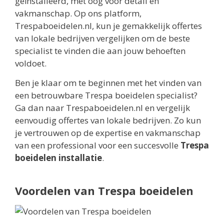
geïnstalleerd, met oog voor detail en
vakmanschap. Op ons platform,
Trespaboeidelen.nl, kun je gemakkelijk offertes
van lokale bedrijven vergelijken om de beste
specialist te vinden die aan jouw behoeften
voldoet.
Ben je klaar om te beginnen met het vinden van
een betrouwbare Trespa boeidelen specialist?
Ga dan naar Trespaboeidelen.nl en vergelijk
eenvoudig offertes van lokale bedrijven. Zo kun
je vertrouwen op de expertise en vakmanschap
van een professional voor een succesvolle
Trespa
boeidelen installatie
.
Voordelen van Trespa boeidelen