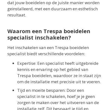
dat jouw boeidelen op de juiste manier worden
geïnstalleerd, met een duurzaam en esthetisch
resultaat.
Waarom een Trespa boeidelen
specialist inschakelen?
Het inschakelen van een Trespa boeidelen
specialist biedt verschillende voordelen:
Expertise: Een specialist heeft uitgebreide
kennis en ervaring op het gebied van
Trespa boeidelen, waardoor ze in staat zijn
om de installatie met precisie uit te voeren.
Tijd en moeite besparen: Door een
specialist in te schakelen, hoef je je geen
zorgen te maken over het uitvoeren van de
installatie zelf. Dit bespaart je tijd en