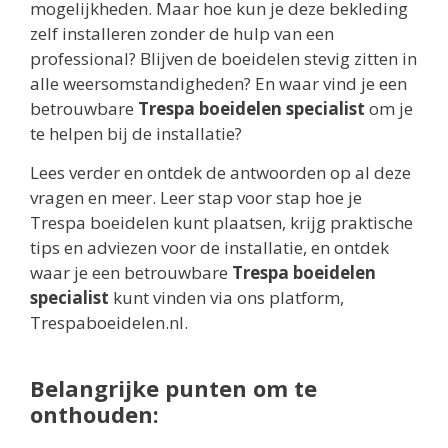
mogelijkheden. Maar hoe kun je deze bekleding
zelf installeren zonder de hulp van een
professional? Blijven de boeidelen stevig zitten in
alle weersomstandigheden? En waar vind je een
betrouwbare
Trespa boeidelen specialist
om je
te helpen bij de installatie?
Lees verder en ontdek de antwoorden op al deze
vragen en meer. Leer stap voor stap hoe je
Trespa boeidelen kunt plaatsen, krijg praktische
tips en adviezen voor de installatie, en ontdek
waar je een betrouwbare
Trespa boeidelen
specialist
kunt vinden via ons platform,
Trespaboeidelen.nl.
Belangrijke punten om te
onthouden: