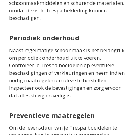
schoonmaakmiddelen en schurende materialen,
omdat deze de Trespa bekleding kunnen
beschadigen.
Periodiek onderhoud
Naast regelmatige schoonmaak is het belangrijk
om periodiek onderhoud uit te voeren.
Controleer je Trespa boeidelen op eventuele
beschadigingen of verkleuringen en neem indien
nodig maatregelen om deze te herstellen.
Inspecteer ook de bevestigingen en zorg ervoor
dat alles stevig en veilig is.
Preventieve maatregelen
Om de levensduur van je Trespa boeidelen te