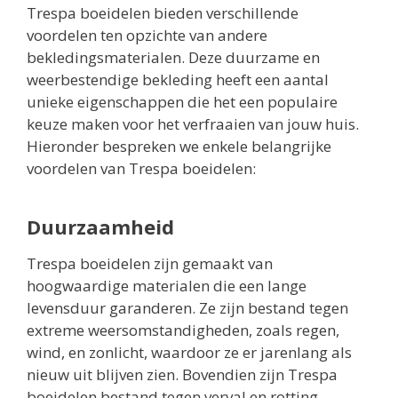
Trespa boeidelen bieden verschillende
voordelen ten opzichte van andere
bekledingsmaterialen. Deze duurzame en
weerbestendige bekleding heeft een aantal
unieke eigenschappen die het een populaire
keuze maken voor het verfraaien van jouw huis.
Hieronder bespreken we enkele belangrijke
voordelen van Trespa boeidelen:
Duurzaamheid
Trespa boeidelen zijn gemaakt van
hoogwaardige materialen die een lange
levensduur garanderen. Ze zijn bestand tegen
extreme weersomstandigheden, zoals regen,
wind, en zonlicht, waardoor ze er jarenlang als
nieuw uit blijven zien. Bovendien zijn Trespa
boeidelen bestand tegen verval en rotting,