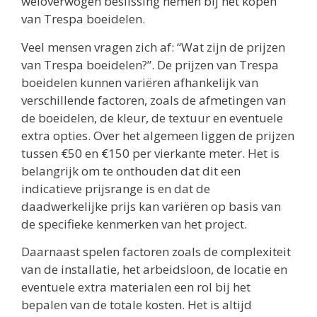
weloverwogen beslissing nemen bij het kopen
van Trespa boeidelen.
Veel mensen vragen zich af: “Wat zijn de prijzen
van Trespa boeidelen?”. De prijzen van Trespa
boeidelen kunnen variëren afhankelijk van
verschillende factoren, zoals de afmetingen van
de boeidelen, de kleur, de textuur en eventuele
extra opties. Over het algemeen liggen de prijzen
tussen €50 en €150 per vierkante meter. Het is
belangrijk om te onthouden dat dit een
indicatieve prijsrange is en dat de
daadwerkelijke prijs kan variëren op basis van
de specifieke kenmerken van het project.
Daarnaast spelen factoren zoals de complexiteit
van de installatie, het arbeidsloon, de locatie en
eventuele extra materialen een rol bij het
bepalen van de totale kosten. Het is altijd