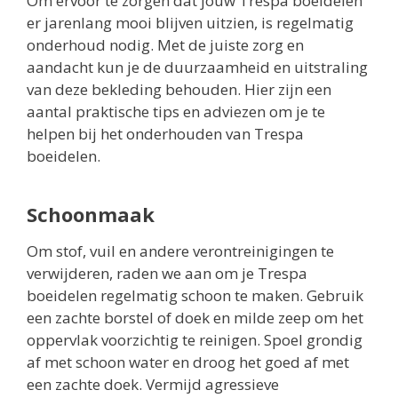
Om ervoor te zorgen dat jouw Trespa boeidelen
er jarenlang mooi blijven uitzien, is regelmatig
onderhoud nodig. Met de juiste zorg en
aandacht kun je de duurzaamheid en uitstraling
van deze bekleding behouden. Hier zijn een
aantal praktische tips en adviezen om je te
helpen bij het onderhouden van Trespa
boeidelen.
Schoonmaak
Om stof, vuil en andere verontreinigingen te
verwijderen, raden we aan om je Trespa
boeidelen regelmatig schoon te maken. Gebruik
een zachte borstel of doek en milde zeep om het
oppervlak voorzichtig te reinigen. Spoel grondig
af met schoon water en droog het goed af met
een zachte doek. Vermijd agressieve