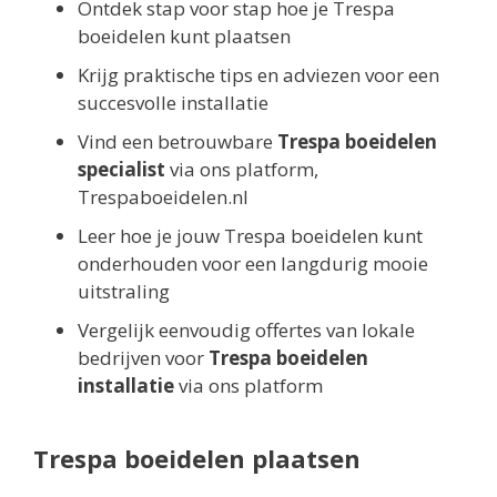
Ontdek stap voor stap hoe je Trespa
boeidelen kunt plaatsen
Krijg praktische tips en adviezen voor een
succesvolle installatie
Vind een betrouwbare
Trespa boeidelen
specialist
via ons platform,
Trespaboeidelen.nl
Leer hoe je jouw Trespa boeidelen kunt
onderhouden voor een langdurig mooie
uitstraling
Vergelijk eenvoudig offertes van lokale
bedrijven voor
Trespa boeidelen
installatie
via ons platform
Trespa boeidelen plaatsen