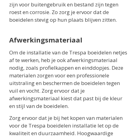
zijn voor buitengebruik en bestand zijn tegen
roest en corrosie. Zo zorg je ervoor dat de
boeidelen stevig op hun plaats blijven zitten.
Afwerkingsmateriaal
Om de installatie van de Trespa boeidelen netjes
af te werken, heb je ook afwerkingsmateriaal
nodig, zoals profielkappen en einddopjes. Deze
materialen zorgen voor een professionele
uitstraling en beschermen de boeidelen tegen
vuil en vocht. Zorg ervoor dat je
afwerkingsmateriaal kiest dat past bij de kleur
en stijl van de boeidelen.
Zorg ervoor dat je bij het kopen van materialen
voor de Trespa boeidelen installatie let op de
kwaliteit en duurzaamheid. Hoogwaardige