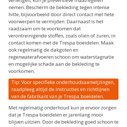
verlengen, kun je preventieve maatregelen
nemen. Bescherm de bekleding tegen intense
hitte, bijvoorbeeld door direct contact met hete
voorwerpen te vermijden. Daarnaast is het
raadzaam om te voorkomen dat
verontreinigende stoffen, zoals oliën of zuren, in
contact komen met de Trespa boeidelen. Maak
ook regelmatig de dakgoten en
regenwaterafvoeren schoon om waterstagnatie
en mogelijke schade aan de bekleding te
voorkomen.
Tip: Voor specifieke onderhoudsaanwijzingen,
raadpleeg altijd de instructies en richtlijnen
van de fabrikant van je Trespa boeidelen.
Met regelmatig onderhoud kun je ervoor zorgen
dat je Trespa boeidelen er jarenlang mooi
blijven uitzien. Door de bekleding goed schoon te