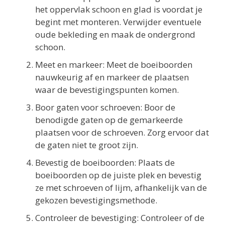
het oppervlak schoon en glad is voordat je
begint met monteren. Verwijder eventuele
oude bekleding en maak de ondergrond
schoon.
Meet en markeer: Meet de boeiboorden
nauwkeurig af en markeer de plaatsen
waar de bevestigingspunten komen.
Boor gaten voor schroeven: Boor de
benodigde gaten op de gemarkeerde
plaatsen voor de schroeven. Zorg ervoor dat
de gaten niet te groot zijn.
Bevestig de boeiboorden: Plaats de
boeiboorden op de juiste plek en bevestig
ze met schroeven of lijm, afhankelijk van de
gekozen bevestigingsmethode.
Controleer de bevestiging: Controleer of de