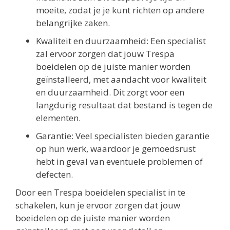
moeite, zodat je je kunt richten op andere
belangrijke zaken.
Kwaliteit en duurzaamheid: Een specialist
zal ervoor zorgen dat jouw Trespa
boeidelen op de juiste manier worden
geïnstalleerd, met aandacht voor kwaliteit
en duurzaamheid. Dit zorgt voor een
langdurig resultaat dat bestand is tegen de
elementen.
Garantie: Veel specialisten bieden garantie
op hun werk, waardoor je gemoedsrust
hebt in geval van eventuele problemen of
defecten.
Door een Trespa boeidelen specialist in te
schakelen, kun je ervoor zorgen dat jouw
boeidelen op de juiste manier worden