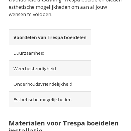
esthetische mogelijkheden om aan al jouw
wensen te voldoen.
Voordelen van Trespa boeidelen
Duurzaamheid
Weerbestendigheid
Onderhoudsvriendelijkheid
Esthetische mogelijkheden
Materialen voor Trespa boeidelen
installatie