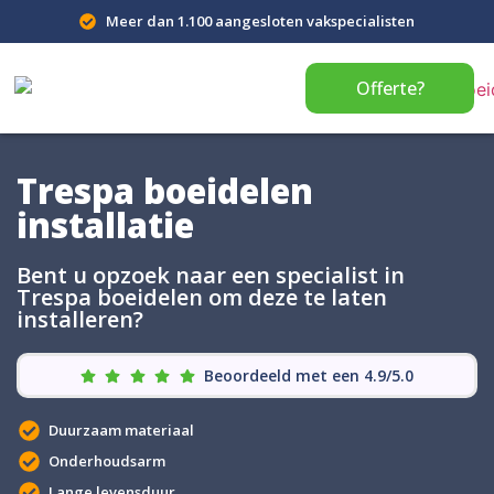
Meer dan 1.100 aangesloten vakspecialisten
Offerte?
Trespa boeidelen
installatie
Bent u opzoek naar een specialist in
Trespa boeidelen om deze te laten
installeren?
Beoordeeld met een 4.9/5.0
Duurzaam materiaal
Onderhoudsarm
Lange levensduur