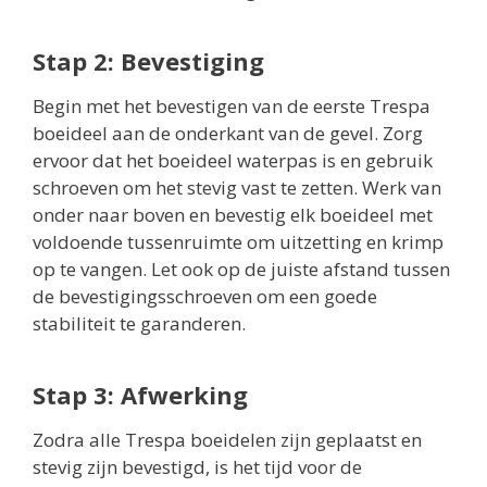
Stap 2: Bevestiging
Begin met het bevestigen van de eerste Trespa
boeideel aan de onderkant van de gevel. Zorg
ervoor dat het boeideel waterpas is en gebruik
schroeven om het stevig vast te zetten. Werk van
onder naar boven en bevestig elk boeideel met
voldoende tussenruimte om uitzetting en krimp
op te vangen. Let ook op de juiste afstand tussen
de bevestigingsschroeven om een goede
stabiliteit te garanderen.
Stap 3: Afwerking
Zodra alle Trespa boeidelen zijn geplaatst en
stevig zijn bevestigd, is het tijd voor de