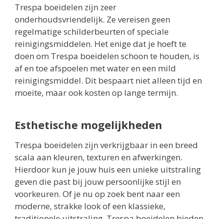
Trespa boeidelen zijn zeer
onderhoudsvriendelijk. Ze vereisen geen
regelmatige schilderbeurten of speciale
reinigingsmiddelen. Het enige dat je hoeft te
doen om Trespa boeidelen schoon te houden, is
af en toe afspoelen met water en een mild
reinigingsmiddel. Dit bespaart niet alleen tijd en
moeite, maar ook kosten op lange termijn.
Esthetische mogelijkheden
Trespa boeidelen zijn verkrijgbaar in een breed
scala aan kleuren, texturen en afwerkingen.
Hierdoor kun je jouw huis een unieke uitstraling
geven die past bij jouw persoonlijke stijl en
voorkeuren. Of je nu op zoek bent naar een
moderne, strakke look of een klassieke,
traditionele uitstraling, Trespa boeidelen bieden