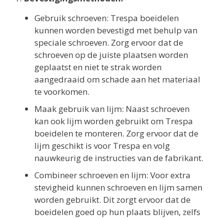
Gebruik schroeven: Trespa boeidelen
kunnen worden bevestigd met behulp van
speciale schroeven. Zorg ervoor dat de
schroeven op de juiste plaatsen worden
geplaatst en niet te strak worden
aangedraaid om schade aan het materiaal
te voorkomen.
Maak gebruik van lijm: Naast schroeven
kan ook lijm worden gebruikt om Trespa
boeidelen te monteren. Zorg ervoor dat de
lijm geschikt is voor Trespa en volg
nauwkeurig de instructies van de fabrikant.
Combineer schroeven en lijm: Voor extra
stevigheid kunnen schroeven en lijm samen
worden gebruikt. Dit zorgt ervoor dat de
boeidelen goed op hun plaats blijven, zelfs