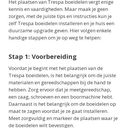
Het plaatsen van Trespa boeidelen vergt enige
kennis en vaardigheden. Maar maak je geen
zorgen, met de juiste tips en instructies kun je
zelf Trespa boeidelen installeren en je huis een
duurzame upgrade geven. Hier volgen enkele
handige stappen om je op weg te helpen:
Stap 1: Voorbereiding
Voordat je begint met het plaatsen van de
Trespa boeidelen, is het belangrijk om de juiste
materialen en gereedschappen bij de hand te
hebben. Zorg ervoor dat je meetgereedschap,
een zaag, schroeven en een boormachine hebt.
Daarnaast is het belangrijk om de boeidelen op
maat te zagen voordat je ze gaat installeren.
Meet zorgvuldig en markeer de plaatsen waar je
de boeidelen wilt bevestigen.