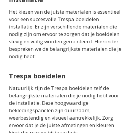
Het kiezen van de juiste materialen is essentieel
voor een succesvolle Trespa boeidelen
installatie. Er zijn verschillende materialen die
nodig zijn om ervoor te zorgen dat je boeidelen
stevig en veilig worden gemonteerd. Hieronder
bespreken we de belangrijkste materialen die je
nodig hebt:
Trespa boeidelen
Natuurlijk zijn de Trespa boeidelen zelf de
belangrijkste materialen die je nodig hebt voor
de installatie. Deze hoogwaardige
bekledingspanelen zijn duurzaam,
weerbestendig en visueel aantrekkelijk. Zorg
ervoor dat je de juiste afmetingen en kleuren
kiest die passen bij jouw huis.