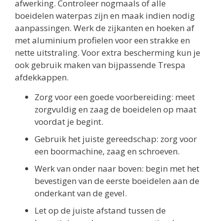
afwerking. Controleer nogmaals of alle
boeidelen waterpas zijn en maak indien nodig
aanpassingen. Werk de zijkanten en hoeken af
met aluminium profielen voor een strakke en
nette uitstraling. Voor extra bescherming kun je
ook gebruik maken van bijpassende Trespa
afdekkappen.
Zorg voor een goede voorbereiding: meet
zorgvuldig en zaag de boeidelen op maat
voordat je begint.
Gebruik het juiste gereedschap: zorg voor
een boormachine, zaag en schroeven.
Werk van onder naar boven: begin met het
bevestigen van de eerste boeidelen aan de
onderkant van de gevel.
Let op de juiste afstand tussen de