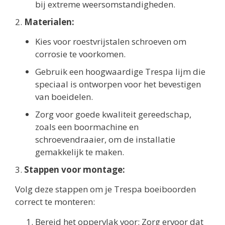
bij extreme weersomstandigheden.
2.
Materialen:
Kies voor roestvrijstalen schroeven om
corrosie te voorkomen.
Gebruik een hoogwaardige Trespa lijm die
speciaal is ontworpen voor het bevestigen
van boeidelen.
Zorg voor goede kwaliteit gereedschap,
zoals een boormachine en
schroevendraaier, om de installatie
gemakkelijk te maken.
3.
Stappen voor montage:
Volg deze stappen om je Trespa boeiboorden
correct te monteren:
Bereid het oppervlak voor: Zorg ervoor dat