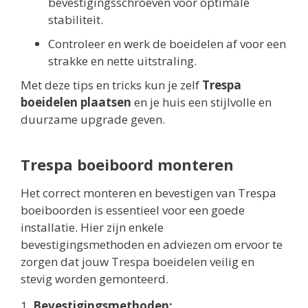
bevestigingsschroeven voor optimale
stabiliteit.
Controleer en werk de boeidelen af voor een
strakke en nette uitstraling.
Met deze tips en tricks kun je zelf
Trespa
boeidelen plaatsen
en je huis een stijlvolle en
duurzame upgrade geven.
Trespa boeiboord monteren
Het correct monteren en bevestigen van Trespa
boeiboorden is essentieel voor een goede
installatie. Hier zijn enkele
bevestigingsmethoden en adviezen om ervoor te
zorgen dat jouw Trespa boeidelen veilig en
stevig worden gemonteerd.
1.
Bevestigingsmethoden: