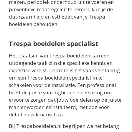
maken, periodiek onderhoud uit te voeren en
preventieve maatregelen te nemen, kun je de
duurzaamheid en esthetiek van je Trespa
boeidelen behouden.
Trespa boeidelen specialist
Het plaatsen van Trespa boeidelen kan een
uitdagende taak zijn die specifieke kennis en
expertise vereist. Daarom is het vaak verstandig
om een Trespa boeidelen specialist in te
schakelen voor de installatie. Een professional
heeft de juiste vaardigheden en ervaring om
ervoor te zorgen dat jouw boeidelen op de juiste
manier worden geïnstalleerd, met oog voor
detail en vakmanschap.
Bij Trespaboeidelen.nl begrijpen we het belang