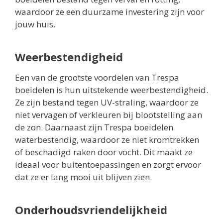
waardoor ze een duurzame investering zijn voor
jouw huis.
Weerbestendigheid
Een van de grootste voordelen van Trespa
boeidelen is hun uitstekende weerbestendigheid.
Ze zijn bestand tegen UV-straling, waardoor ze
niet vervagen of verkleuren bij blootstelling aan
de zon. Daarnaast zijn Trespa boeidelen
waterbestendig, waardoor ze niet kromtrekken
of beschadigd raken door vocht. Dit maakt ze
ideaal voor buitentoepassingen en zorgt ervoor
dat ze er lang mooi uit blijven zien.
Onderhoudsvriendelijkheid