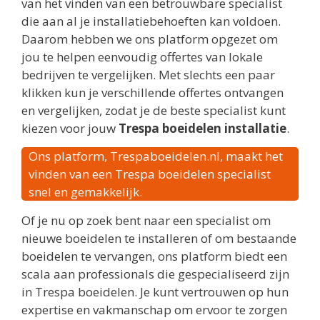
van het vinden van een betrouwbare specialist
die aan al je installatiebehoeften kan voldoen.
Daarom hebben we ons platform opgezet om
jou te helpen eenvoudig offertes van lokale
bedrijven te vergelijken. Met slechts een paar
klikken kun je verschillende offertes ontvangen
en vergelijken, zodat je de beste specialist kunt
kiezen voor jouw
Trespa boeidelen installatie
.
Ons platform, Trespaboeidelen.nl, maakt het
vinden van een Trespa boeidelen specialist
snel en gemakkelijk.
Of je nu op zoek bent naar een specialist om
nieuwe boeidelen te installeren of om bestaande
boeidelen te vervangen, ons platform biedt een
scala aan professionals die gespecialiseerd zijn
in Trespa boeidelen. Je kunt vertrouwen op hun
expertise en vakmanschap om ervoor te zorgen