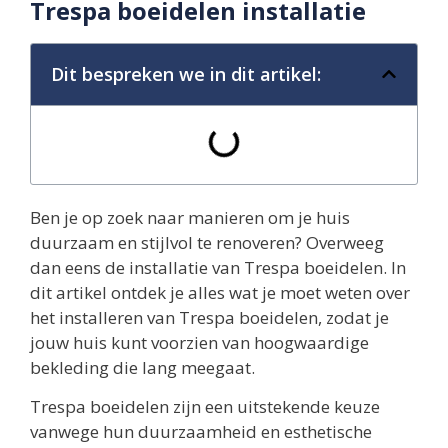
Trespa boeidelen installatie
Dit bespreken we in dit artikel:
Ben je op zoek naar manieren om je huis
duurzaam en stijlvol te renoveren? Overweeg
dan eens de installatie van Trespa boeidelen. In
dit artikel ontdek je alles wat je moet weten over
het installeren van Trespa boeidelen, zodat je
jouw huis kunt voorzien van hoogwaardige
bekleding die lang meegaat.
Trespa boeidelen zijn een uitstekende keuze
vanwege hun duurzaamheid en esthetische