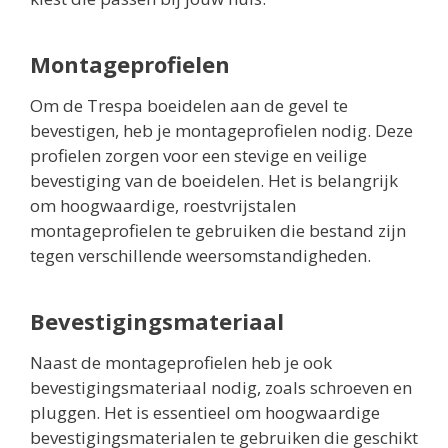
Montageprofielen
Om de Trespa boeidelen aan de gevel te
bevestigen, heb je montageprofielen nodig. Deze
profielen zorgen voor een stevige en veilige
bevestiging van de boeidelen. Het is belangrijk
om hoogwaardige, roestvrijstalen
montageprofielen te gebruiken die bestand zijn
tegen verschillende weersomstandigheden.
Bevestigingsmateriaal
Naast de montageprofielen heb je ook
bevestigingsmateriaal nodig, zoals schroeven en
pluggen. Het is essentieel om hoogwaardige
bevestigingsmaterialen te gebruiken die geschikt