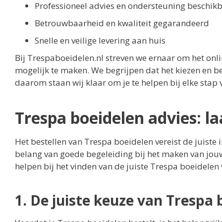
Professioneel advies en ondersteuning beschik
Betrouwbaarheid en kwaliteit gegarandeerd
Snelle en veilige levering aan huis
Bij Trespaboeidelen.nl streven we ernaar om het on
mogelijk te maken. We begrijpen dat het kiezen en bes
daarom staan wij klaar om je te helpen bij elke stap 
Trespa boeidelen advies: l
Het bestellen van Trespa boeidelen vereist de juiste 
belang van goede begeleiding bij het maken van jouw
helpen bij het vinden van de juiste Trespa boeidelen 
1. De juiste keuze van Trespa 