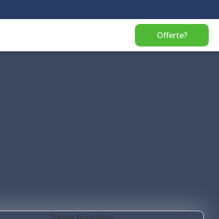
Offerte?