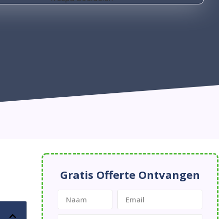
Gratis Offerte Ontvangen