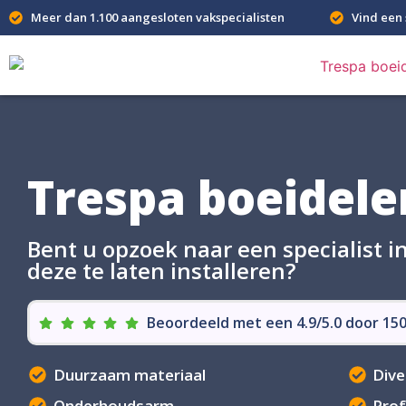
Meer dan 1.100 aangesloten vakspecialisten
Vind een 
Trespa boeidele
Bent u opzoek naar een specialist 
deze te laten installeren?
Beoordeeld met een 4.9/5.0 door 1
Duurzaam materiaal
Dive
Onderhoudsarm
Prof