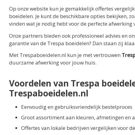
Op onze website kun je gemakkelijk offertes vergelij
boeidelen. Je kunt de beschikbare opties bekijken, zo
vinden wat je nodig hebt voor de perfecte afwerking 
Onze partners bieden ook professioneel advies en ond
garantie van de Trespa boeidelen? Dan staan zij klaa
Met Trespaboeidelen.nl kun je met vertrouwen
Tres
duurzame afwerking voor jouw huis.
Voordelen van Trespa boeidele
Trespaboeidelen.nl
Eenvoudig en gebruiksvriendelijk bestelproces
Groot assortiment aan kleuren, afmetingen en a
Offertes van lokale bedrijven vergelijken voor d